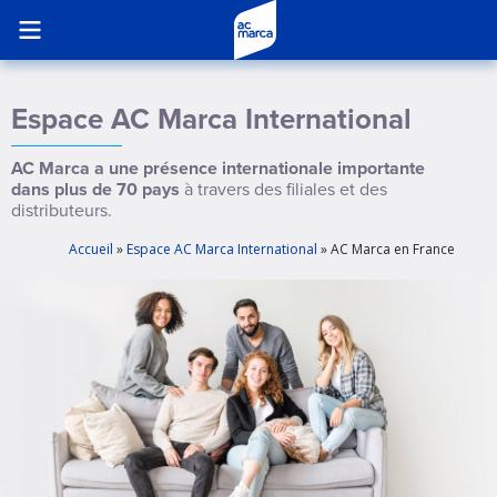
Espace AC Marca International
AC Marca a une présence internationale importante
dans plus de 70 pays
à travers des filiales et des
distributeurs.
Accueil
»
Espace AC Marca International
»
AC Marca en France