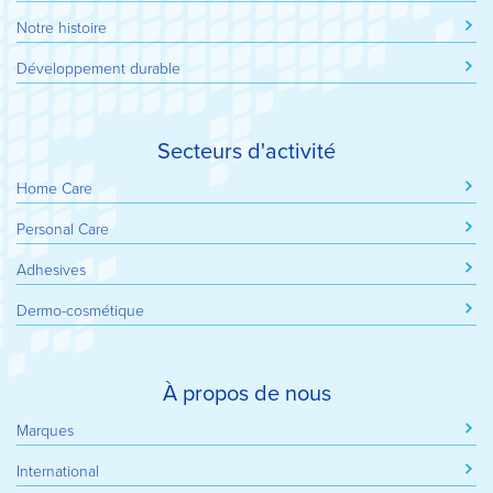
Notre histoire
Développement durable
Secteurs d'activité
Home Care
Personal Care
Adhesives
Dermo-cosmétique
À propos de nous
Marques
International