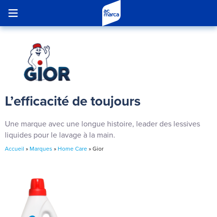
L’efficacité de toujours
Une marque avec une longue histoire, leader des lessives
liquides pour le lavage à la main.
Accueil
»
Marques
»
Home Care
»
Gior