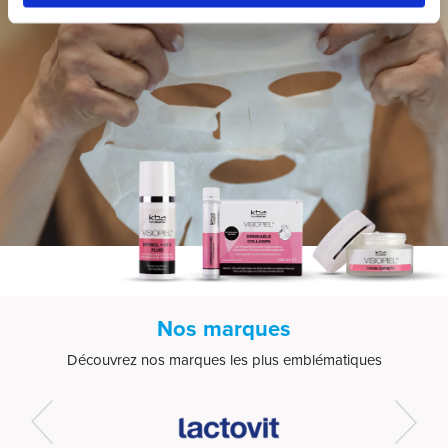
Nos marques
Découvrez nos marques les plus emblématiques