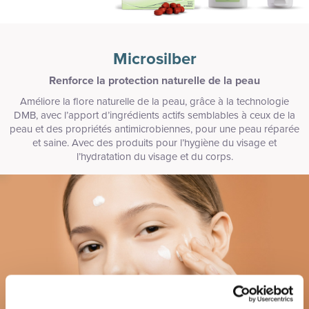
Microsilber
Renforce la protection naturelle de la peau
Améliore la flore naturelle de la peau, grâce à la technologie
DMB, avec l’apport d’ingrédients actifs semblables à ceux de la
peau et des propriétés antimicrobiennes, pour une peau réparée
et saine. Avec des produits pour l’hygiène du visage et
l’hydratation du visage et du corps.