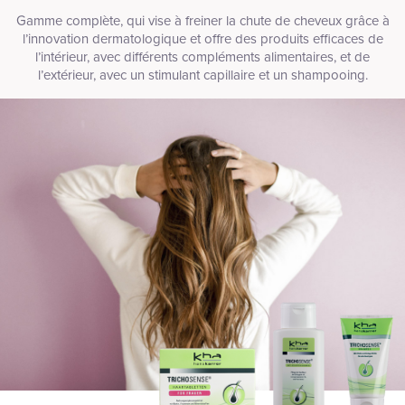
Gamme complète, qui vise à freiner la chute de cheveux grâce à
l’innovation dermatologique et offre des produits efficaces de
l’intérieur, avec différents compléments alimentaires, et de
l’extérieur, avec un stimulant capillaire et un shampooing.