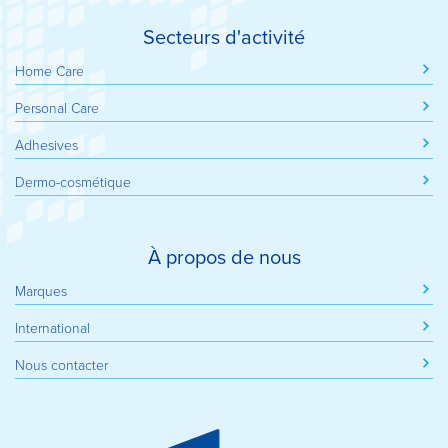
Secteurs d'activité
Home Care
Personal Care
Adhesives
Dermo-cosmétique
À propos de nous
Marques
International
Nous contacter