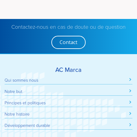
Contactez-nous en cas de doute ou de question
Contact
AC Marca
Qui sommes nous
Notre but
Principes et politiques
Notre histoire
Développement durable