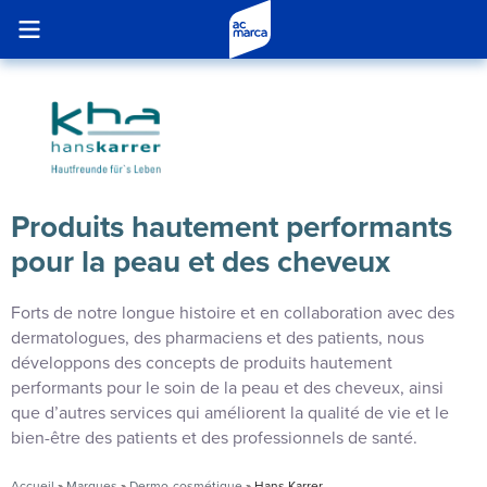
Produits hautement performants
pour la peau et des cheveux
Forts de notre longue histoire et en collaboration avec des
dermatologues, des pharmaciens et des patients, nous
développons des concepts de produits hautement
performants pour le soin de la peau et des cheveux, ainsi
que d’autres services qui améliorent la qualité de vie et le
bien-être des patients et des professionnels de santé.
Accueil
»
Marques
»
Dermo-cosmétique
»
Hans Karrer