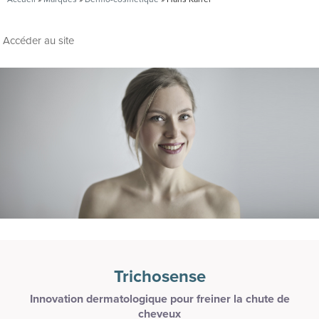
Accéder au site
Trichosense
Innovation dermatologique pour freiner la chute de
cheveux