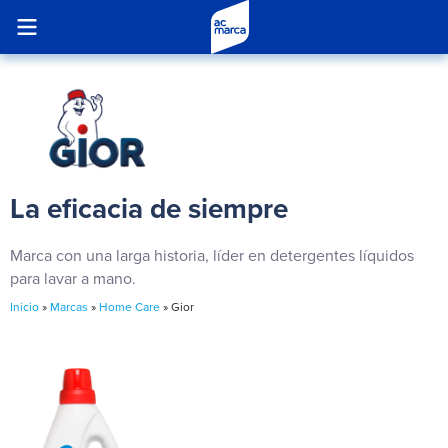
La eficacia de siempre
Marca con una larga historia, líder en detergentes líquidos
para lavar a mano.
Inicio
»
Marcas
»
Home Care
»
Gior