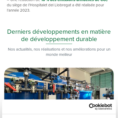
du siège de l’Hospitalet del Llobregat a été réalisée pour
l’année 2023.
Derniers développements en matière
de développement durable
Nos actualités, nos réalisations et nos améliorations pour un
monde meilleur