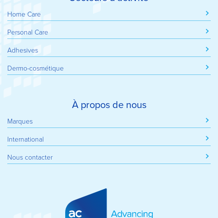
Home Care
Personal Care
Adhesives
Dermo-cosmétique
À propos de nous
Marques
International
Nous contacter