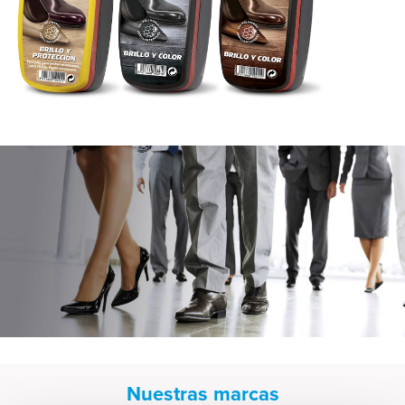
Nuestras marcas