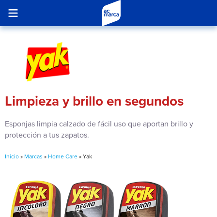
Limpieza y brillo en segundos
Esponjas limpia calzado de fácil uso que aportan brillo y
protección a tus zapatos.
Inicio
»
Marcas
»
Home Care
»
Yak