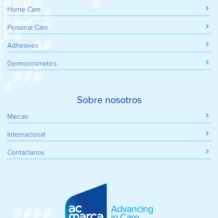
Home Care
Personal Care
Adhesives
Dermocosmetics
Sobre nosotros
Marcas
Internacional
Contáctanos