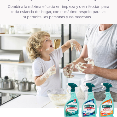
Combina la máxima eficacia en limpieza y desinfección para
cada estancia del hogar, con el máximo respeto para las
superficies, las personas y las mascotas.