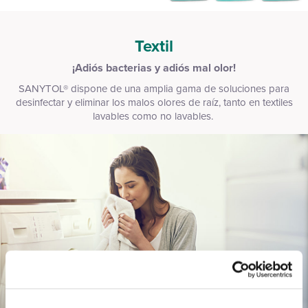
Textil
¡Adiós bacterias y adiós mal olor!
SANYTOL® dispone de una amplia gama de soluciones para
desinfectar y eliminar los malos olores de raíz, tanto en textiles
lavables como no lavables.