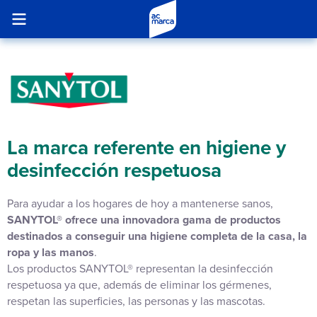
La marca referente en higiene y
desinfección respetuosa
Para ayudar a los hogares de hoy a mantenerse sanos,
SANYTOL® ofrece una innovadora gama de productos
destinados a conseguir una higiene completa de la casa, la
ropa y las manos
.
Los productos SANYTOL® representan la desinfección
respetuosa ya que, además de eliminar los gérmenes,
respetan las superficies, las personas y las mascotas.