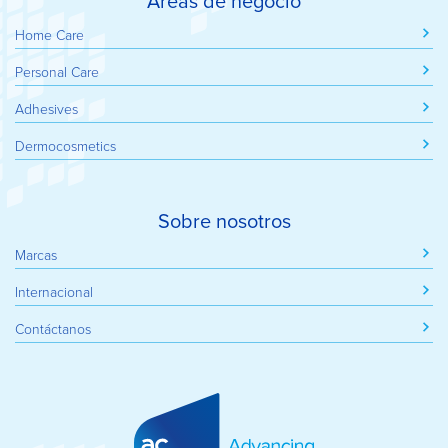
Áreas de negocio
Home Care
Personal Care
Adhesives
Dermocosmetics
Sobre nosotros
Marcas
Internacional
Contáctanos