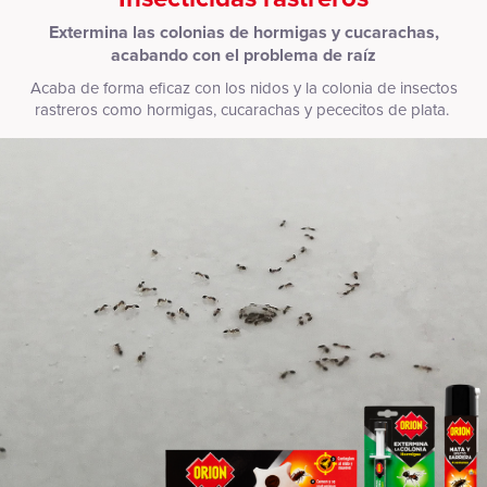
Extermina las colonias de hormigas y cucarachas,
acabando con el problema de raíz
Acaba de forma eficaz con los nidos y la colonia de insectos
rastreros como hormigas, cucarachas y pececitos de plata.