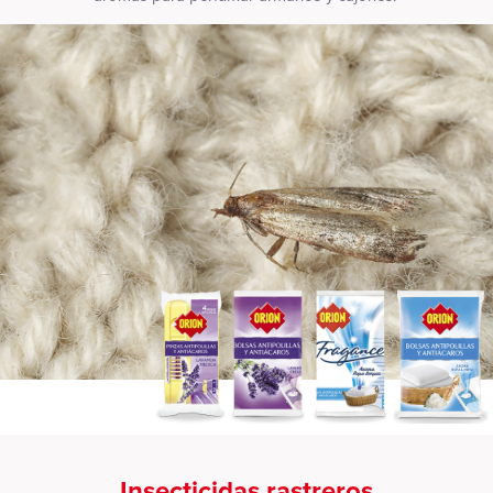
Insecticidas rastreros