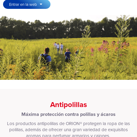
Entrar en la web
Antipolillas
Máxima protección contra polillas y ácaros
Los productos antipolillas de ORION® protegen la ropa de las
polillas, además de ofrecer una gran variedad de exquisitos
aromas para perfumar armarios y cajones.