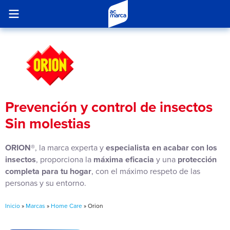
Prevención y control de insectos
Sin molestias
ORION®
, la marca experta y
especialista en acabar con los
insectos
, proporciona la
máxima eficacia
y una
protección
completa para tu hogar
, con el máximo respeto de las
personas y su entorno.
Inicio
»
Marcas
»
Home Care
»
Orion