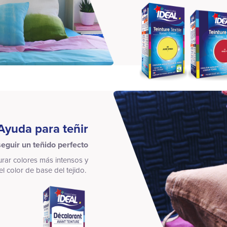
Ayuda para teñir
eguir un teñido perfecto
ar colores más intensos y
 color de base del tejido.