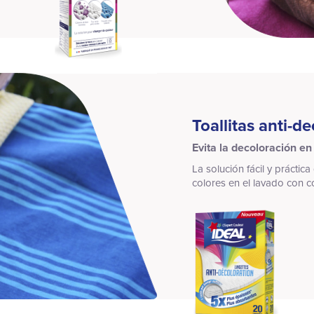
Toallitas anti-d
Evita la decoloración en
La solución fácil y práctic
colores en el lavado con c