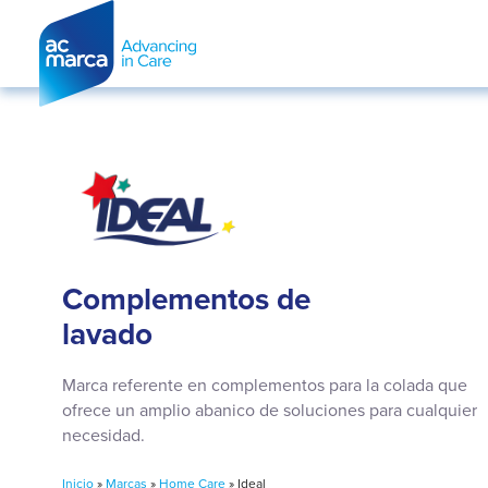
Complementos de
lavado
Marca referente en complementos para la colada que
ofrece un amplio abanico de soluciones para cualquier
necesidad.
Inicio
»
Marcas
»
Home Care
»
Ideal