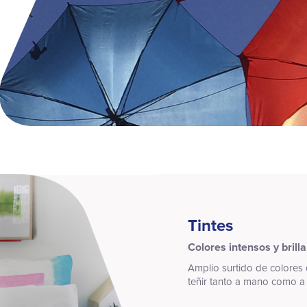
Tintes
Colores intensos y brill
Amplio surtido de colores
teñir tanto a mano como 