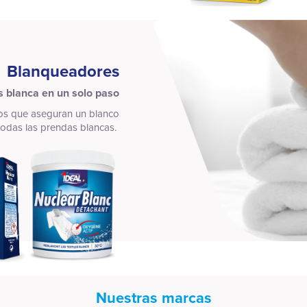
Blanqueadores
 blanca en un solo paso
s que aseguran un blanco
todas las prendas blancas.
Nuestras marcas