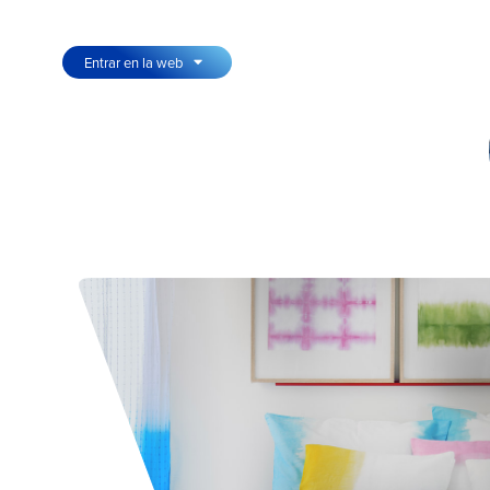
Entrar en la web