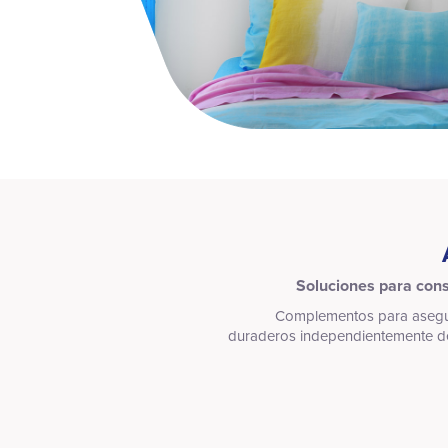
Soluciones para cons
Complementos para asegur
duraderos independientemente del