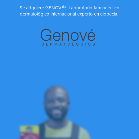
Se adquiere GENOVÉ®, Laboratorio farmacéutico
dermatológico internacional experto en alopecia.