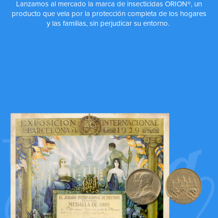
Lanzamos al mercado la marca de insecticidas ORION®, un
producto que vela por la protección completa de los hogares
y las familias, sin perjudicar su entorno.