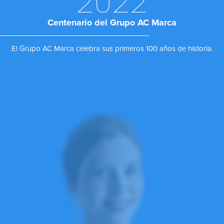
2022
Centenario del Grupo AC Marca
El Grupo AC Marca celebra sus primeros 100 años de historia.