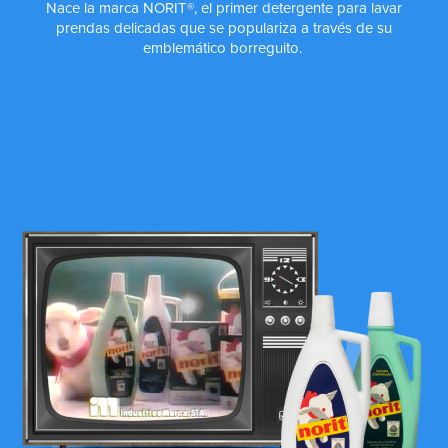
Nace la marca NORIT®, el primer detergente para lavar
prendas delicadas que se populariza a través de su
emblemático borreguito.