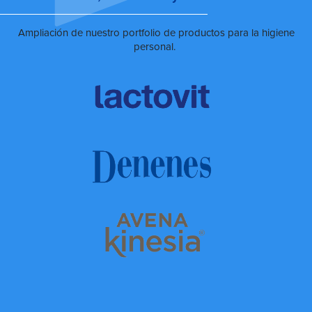
Ampliación de nuestro portfolio de productos para la higiene
personal.