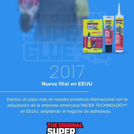
2017
Nueva filial en EEUU
Damos un paso más en nuestra presencia internacional con la
adquisición de la empresa americana PACER TECHNOLOGY®
en EEUU, ampliando el negocio de Adhesivos.