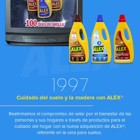
1997
Cuidado del suelo y la madera con ALEX®
Reafirmamos el compromiso de velar por el bienestar de las
personas y sus hogares a través de productos para el
cuidado del hogar con la nueva adquisición de ALEX®,
referente en la cera para suelos.