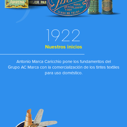
1922
Nuestros inicios
Antonio Marca Caricchio pone los fundamentos del
Grupo AC Marca con la comercialización de los tintes textiles
para uso doméstico.