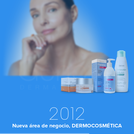
2012
Nueva área de negocio, DERMOCOSMÉTICA