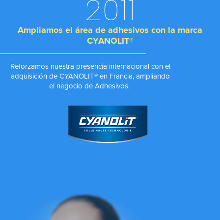
2011
Ampliamos el área de adhesivos con la marca
CYANOLIT®
Reforzamos nuestra presencia internacional con el
adquisición de CYANOLIT® en Francia, ampliando
el negocio de Adhesivos.