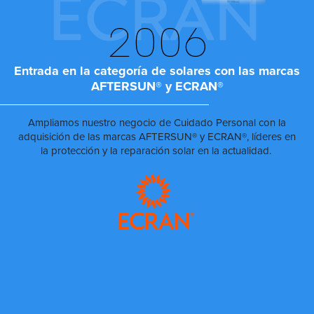
2006
Entrada en la categoría de solares con las marcas
AFTERSUN® y ECRAN®
Ampliamos nuestro negocio de Cuidado Personal con la
adquisición de las marcas AFTERSUN® y ECRAN®, líderes en
la protección y la reparación solar en la actualidad.