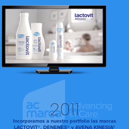
2011
Incorporamos a nuestro portfolio las marcas
LACTOVIT®, DENENES® y AVENA KINESIA®