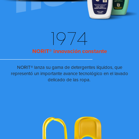
1974
NORIT® innovación constante
NORIT® lanza su gama de detergentes líquidos, que
representó un importante avance tecnológico en el lavado
delicado de las ropa.