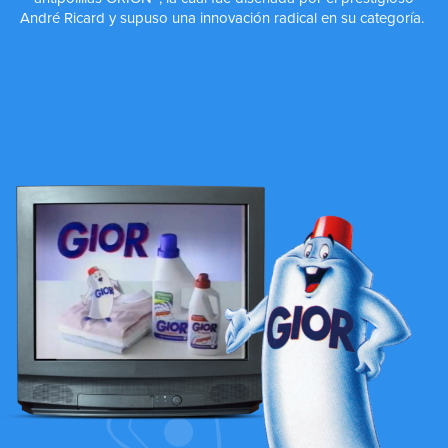
André Ricard y supuso una innovación radical en su categoría.