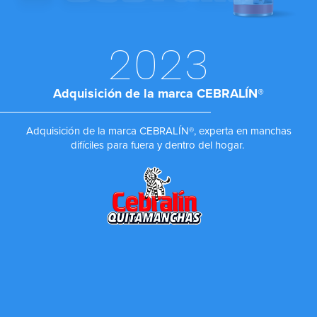
2023
Adquisición de la marca CEBRALÍN®
Adquisición de la marca CEBRALÍN®, experta en manchas
difíciles para fuera y dentro del hogar.