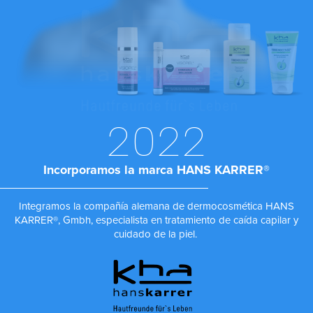
2022
Incorporamos la marca HANS KARRER®
Integramos la compañía alemana de dermocosmética HANS
KARRER®, Gmbh, especialista en tratamiento de caída capilar y
cuidado de la piel.