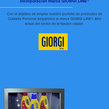
Incorporación marca GIORGI LINE®
Con el objetivo de ampliar nuestro porfolio de productos de
Cuidado Personal adquirimos la marca GIORGI LINE®, líder
actual del sector de la fijación capilar.