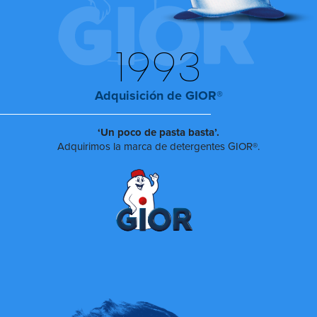
1993
Adquisición de GIOR®
‘Un poco de pasta basta’.
Adquirimos la marca de detergentes GIOR®.