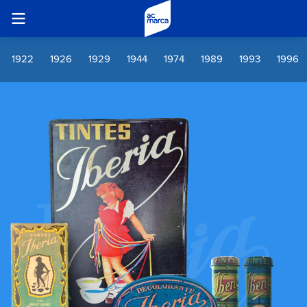
1922
1926
1929
1944
1974
1989
1993
1996