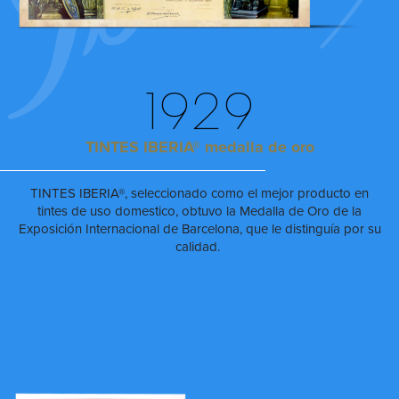
1929
TINTES IBERIA® medalla de oro
TINTES IBERIA®, seleccionado como el mejor producto en
tintes de uso domestico, obtuvo la Medalla de Oro de la
Exposición Internacional de Barcelona, que le distinguía por su
calidad.