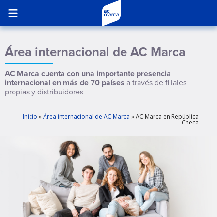
Área internacional de AC Marca
AC Marca cuenta con una importante presencia
internacional en más de 70 países
a través de filiales
propias y distribuidores
Inicio
»
Área internacional de AC Marca
»
AC Marca en República
Checa