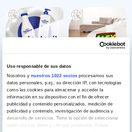
Uso responsable de sus datos
Nosotros y
nuestros 1022 socios
procesamos sus
datos personales, p.ej., su dirección IP, con tecnologías
como las cookies para almacenar y acceder la
información en su dispositivo con el fin de ofrecer
publicidad y contenido personalizados, medición de
publicidad y contenido, investigación de audiencia y
desarrollo de servicios. Tiene la opción de seleccionar
quién usa sus datos y con qué propósitos. Puede
cambiar o retirar su consentimiento en cualquier