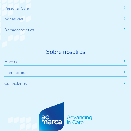
Personal Care
Adhesives
Dermocosmetics
Sobre nosotros
Marcas
Internacional
Contáctanos